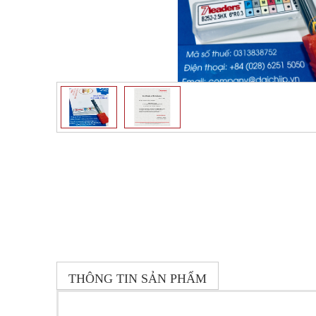
THÔNG TIN SẢN PHẨM