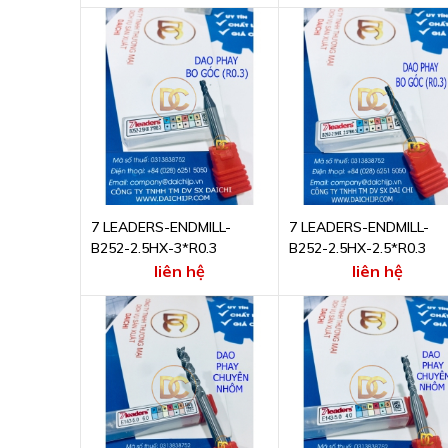
7 LEADERS-ENDMILL-
7 LEADERS-ENDMILL-
B252-2.5HX-3*R0.3
B252-2.5HX-2.5*R0.3
liên hệ
liên hệ