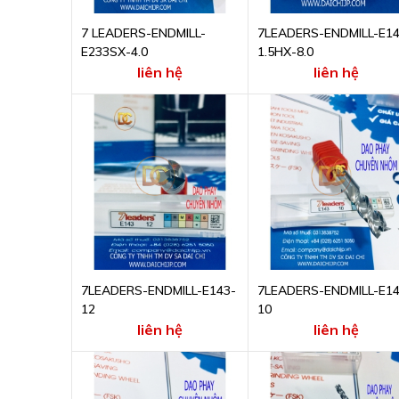
7 LEADERS-ENDMILL-
7LEADERS-ENDMILL-E14
E233SX-4.0
1.5HX-8.0
liên hệ
liên hệ
7LEADERS-ENDMILL-E143-
7LEADERS-ENDMILL-E14
12
10
liên hệ
liên hệ