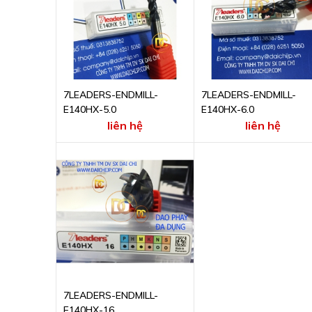
7LEADERS-ENDMILL-
7LEADERS-ENDMILL-
E140HX-5.0
E140HX-6.0
liên hệ
liên hệ
7LEADERS-ENDMILL-
E140HX-16