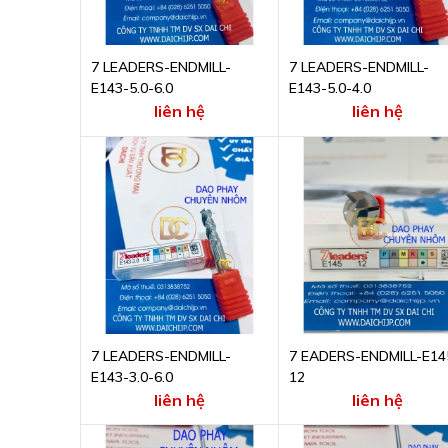
7 LEADERS-ENDMILL-
7 LEADERS-ENDMILL-
E143-5.0-6.0
E143-5.0-4.0
liên hệ
liên hệ
7 LEADERS-ENDMILL-
7 EADERS-ENDMILL-E14
E143-3.0-6.0
12
liên hệ
liên hệ