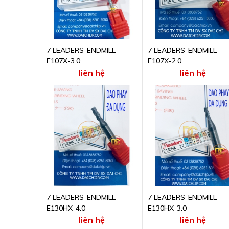
7 LEADERS-ENDMILL-
7 LEADERS-ENDMILL-
E107X-3.0
E107X-2.0
liên hệ
liên hệ
7 LEADERS-ENDMILL-
7 LEADERS-ENDMILL-
E130HX-4.0
E130HX-3.0
liên hệ
liên hệ