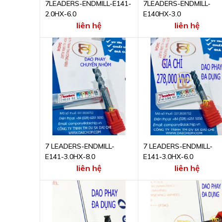
7LEADERS-ENDMILL-E141-
7LEADERS-ENDMILL-
2.0HX-6.0
E140HX-3.0
liên hệ
liên hệ
7 LEADERS-ENDMILL-
7 LEADERS-ENDMILL-
E141-3.0HX-8.0
E141-3.0HX-6.0
liên hệ
liên hệ