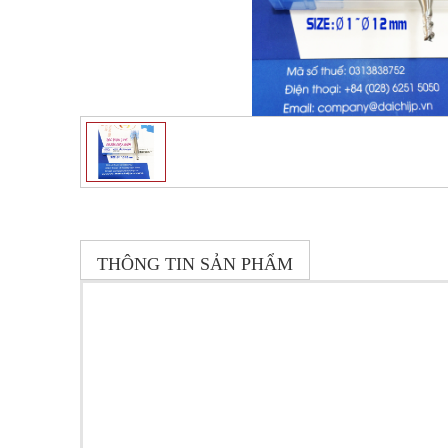
THÔNG TIN SẢN PHẨM