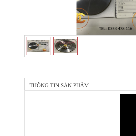
THÔNG TIN SẢN PHẨM