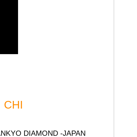
 CHI
g SANKYO DIAMOND -JAPAN