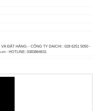
VÀ ĐẶT HÀNG: - CÔNG TY DAICHI : 028 6251 5050 -
.vn - HOTLINE: 0383864631