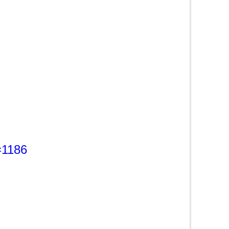
=1186