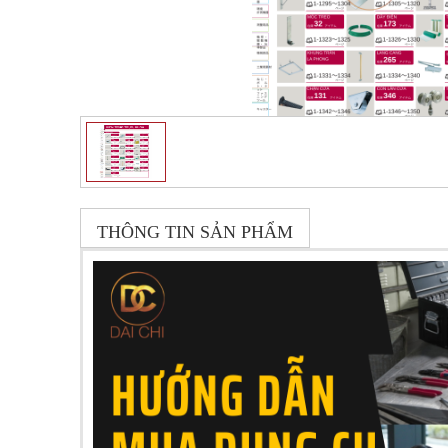
THÔNG TIN SẢN PHẨM