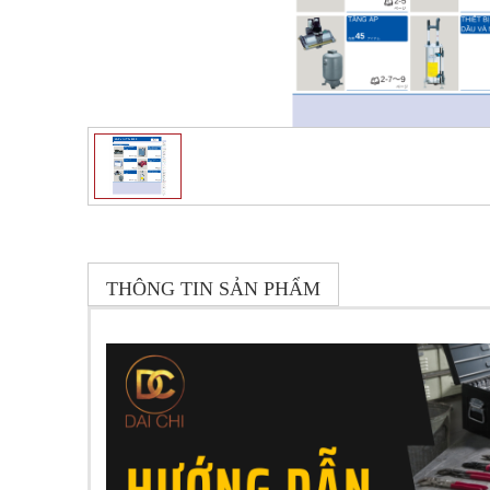
THÔNG TIN SẢN PHẨM