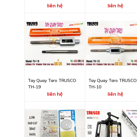
150G
liên hệ
liên hệ
Tay Quay Taro TRUSCO
Tay Quay Taro TRUSCO
TH-19
TH-10
liên hệ
liên hệ