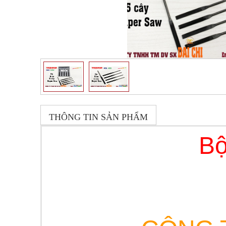
THÔNG TIN SẢN PHẨM
Bộ