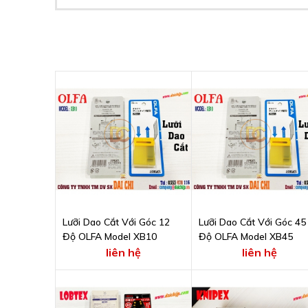
Lưỡi Dao Cắt Với Góc 12
Lưỡi Dao Cắt Với Góc 45
Độ OLFA Model XB10
Độ OLFA Model XB45
liên hệ
liên hệ