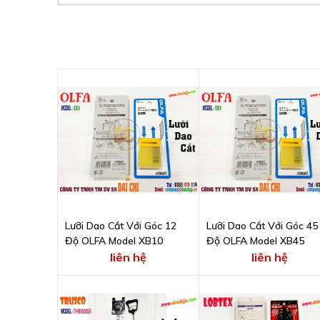
Lưỡi Dao Cắt Với Góc 12
Lưỡi Dao Cắt Với Góc 45
Độ OLFA Model XB10
Độ OLFA Model XB45
liên hệ
liên hệ