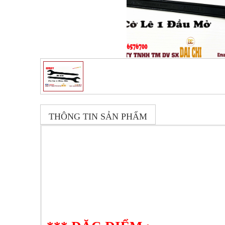
THÔNG TIN SẢN PHẨM