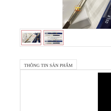
THÔNG TIN SẢN PHẨM