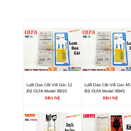
Lưỡi Dao Cắt Với Góc 12
Lưỡi Dao Cắt Với Góc 45
Độ OLFA Model XB10
Độ OLFA Model XB45
liên hệ
liên hệ