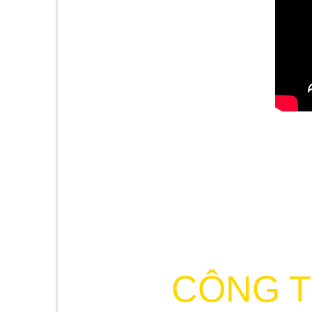
CÔNG T