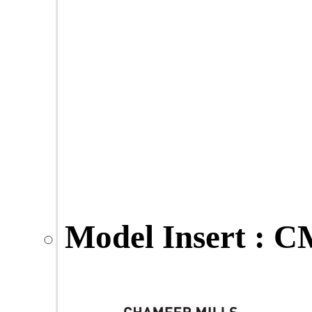
Model
Insert : 