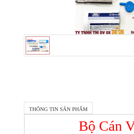
THÔNG TIN SẢN PHẨM
Bộ Cán V