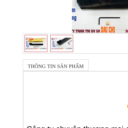
THÔNG TIN SẢN PHẨM