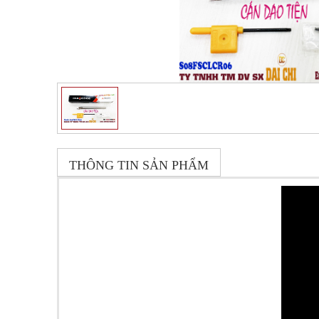
THÔNG TIN SẢN PHẨM