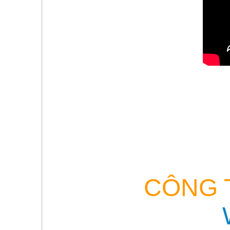
CÔNG T