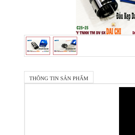
THÔNG TIN SẢN PHẨM