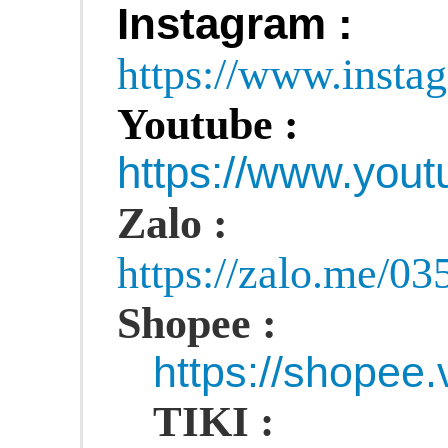
Instagram :
https://www.insta
Youtube :
https://www.yo
Zalo :
https://zalo.me/0
Shopee :
https://shopee
TIKI :