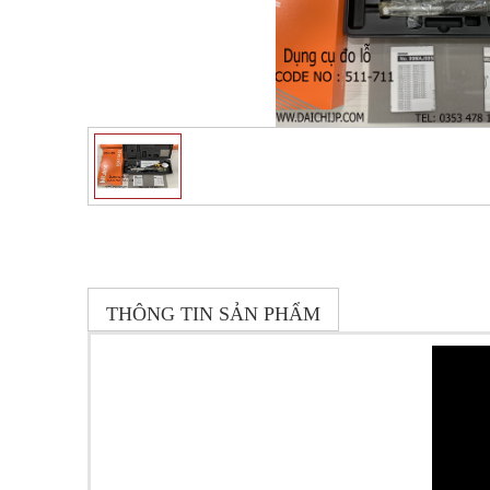
THÔNG TIN SẢN PHẨM