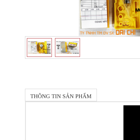
THÔNG TIN SẢN PHẨM