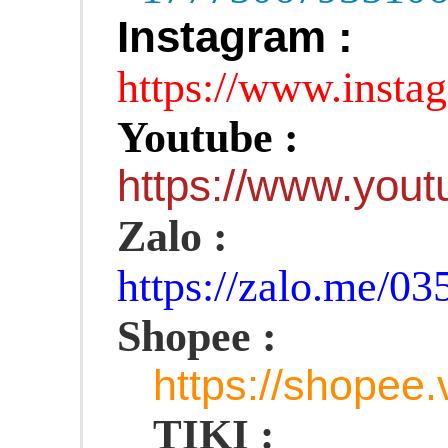
Instagram :
https://www.insta
Youtube :
https://www.yo
Zalo :
https://zalo.me/0
Shopee :
https://shopee
TIKI :