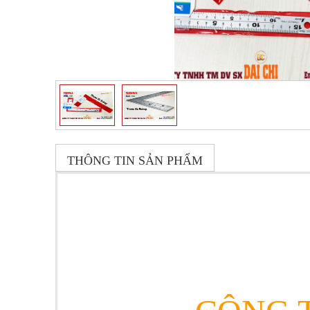
THÔNG TIN SẢN PHẨM