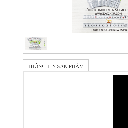
THÔNG TIN SẢN PHẨM