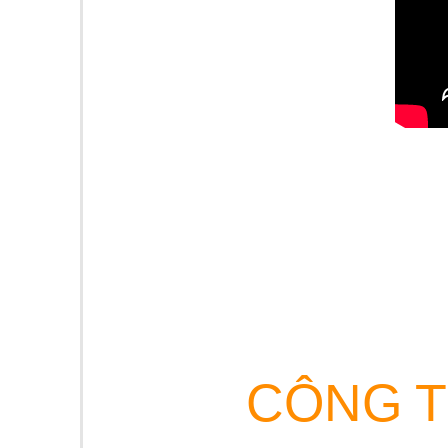
CÔNG T