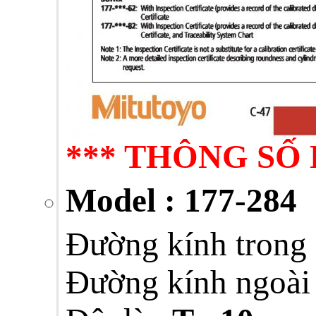
*** THÔNG SỐ 
Model : 177-284
Đường kính trong
Đường kính ngoài