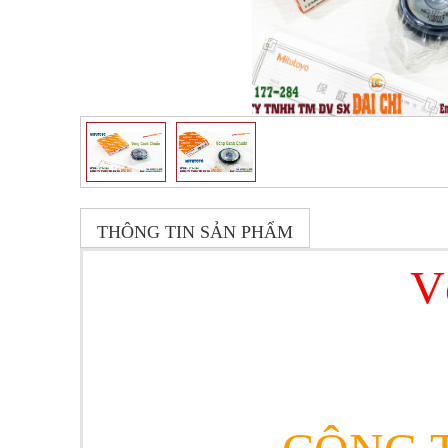
THÔNG TIN SẢN PHẨM
V