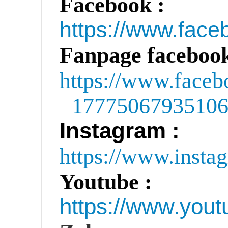
Facebook :
https://www.fa
Fanpage facebook
https://www.face
1777506793510
Instagram :
https://www.insta
Youtube :
https://www.yo