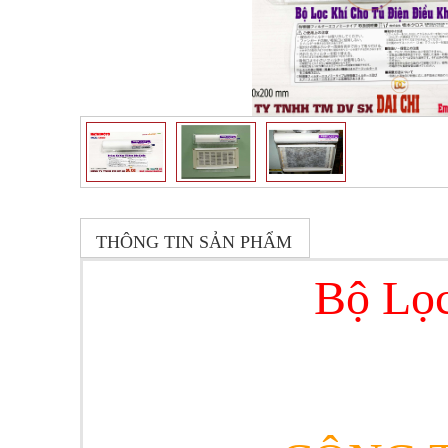
THÔNG TIN SẢN PHẨM
Bộ Lọc