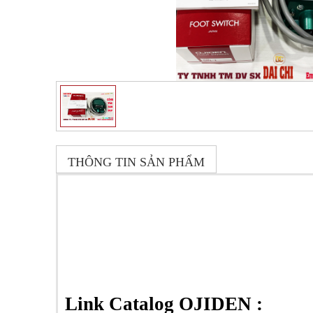
THÔNG TIN SẢN PHẨM
Link Catalog OJIDEN :