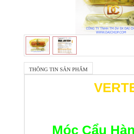
THÔNG TIN SẢN PHẨM
VERT
Móc Cẩu Hàn