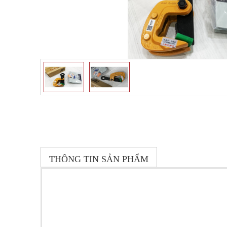
THÔNG TIN SẢN PHẨM