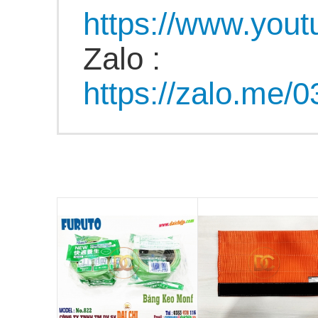
https://www.yo
Zalo :
https://zalo.me/