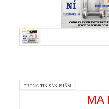
THÔNG TIN SẢN PHẨM
MA 